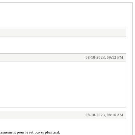
08-10-2023, 09:12 PM
08-18-2023, 08:16 AM
trainement pour le retrouver plus tard.