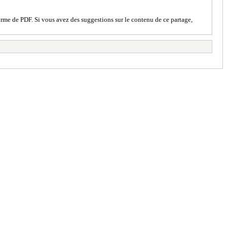
rme de PDF. Si vous avez des suggestions sur le contenu de ce partage,