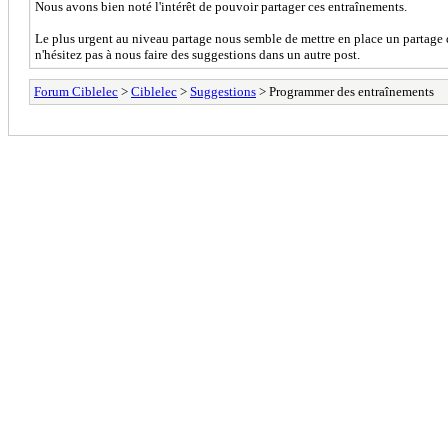
Nous avons bien noté l'intérêt de pouvoir partager ces entraînements.
Le plus urgent au niveau partage nous semble de mettre en place un partage 
n'hésitez pas à nous faire des suggestions dans un autre post.
Forum Ciblelec
>
Ciblelec
>
Suggestions
> Programmer des entraînements