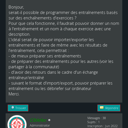
Bonjour,
serait-il possible de programmer des entraînements basés
sur des enchaînements d'exercices ?
Pour que cela fonctionne, il faudrait pouvoir donner un nom
à l'entraînement et un nom à chaque exercice avec une
description.
L'idéal serait de pouvoir importer/exporter les
entraînements et faire de même avec les résultats de
l'entraînement, cela permettrait :
- de mieux préparer ses entraînements
- de préparer des entraînements pour les autres (voir les
partager à la communauté)
- d'avoir des retours dans le cadre d'un échange
entraîneur/entraîné
- suivant le format d'import/export, pouvoir préparer les
entraînement ou les débriefer sur ordinateur
Merci.
Trouver
Répondre
Messages : 38
Ciblelec
Sujets : 1
Administrator
Inscription : Jun 2022