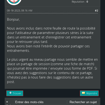
Réputation :
0
08-18-2023, 08:16 AM
#2
Bonjour,
Nous avons inclus dans notre feuille de route la possibilité
pour l'utilisateur de paramétrer plusieurs séries à la suite
dans un entrainement et d'enregistrer cet entrainement
pour le retrouver plus tard.
Nous avons bien noté l'intérêt de pouvoir partager ces
entraînements.
Le plus urgent au niveau partage nous semble de mettre en
place un partage de session (comme une fiche de match)
qui pourrait être imprimée / envoyée sous forme de PDF. Si
vous avez des suggestions sur le contenu de ce partage,
n'hésitez pas à nous faire des suggestions dans un autre
post.
Trouver
Répondre
«