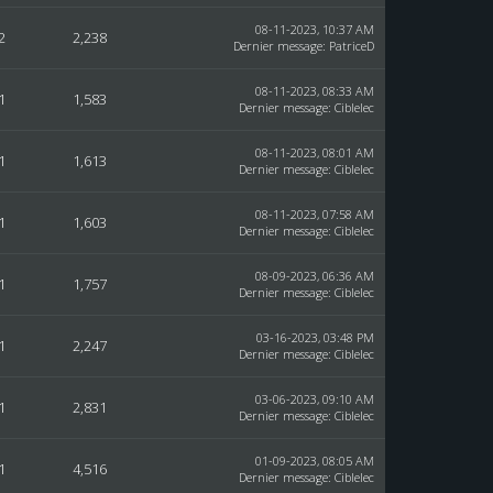
08-11-2023, 10:37 AM
2
2,238
Dernier message
:
PatriceD
08-11-2023, 08:33 AM
1
1,583
Dernier message
:
Ciblelec
08-11-2023, 08:01 AM
1
1,613
Dernier message
:
Ciblelec
08-11-2023, 07:58 AM
1
1,603
Dernier message
:
Ciblelec
08-09-2023, 06:36 AM
1
1,757
Dernier message
:
Ciblelec
03-16-2023, 03:48 PM
1
2,247
Dernier message
:
Ciblelec
03-06-2023, 09:10 AM
1
2,831
Dernier message
:
Ciblelec
01-09-2023, 08:05 AM
1
4,516
Dernier message
:
Ciblelec