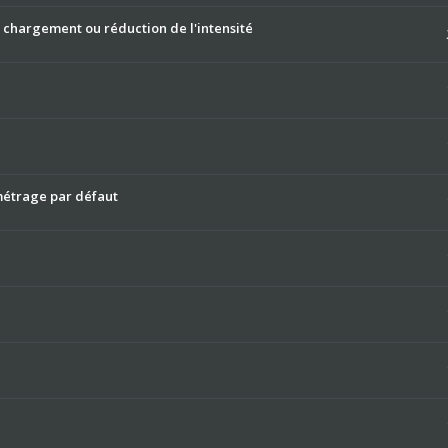
e chargement ou réduction de l'intensité
métrage par défaut